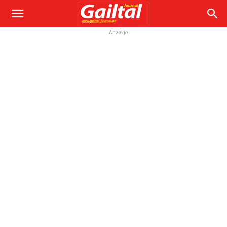
Anzeige