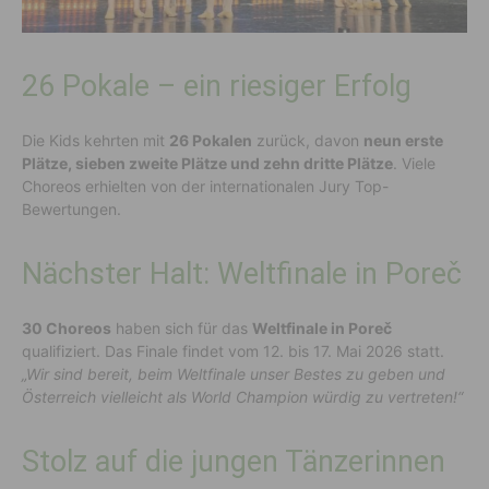
26 Pokale – ein riesiger Erfolg
Die Kids kehrten mit
26 Pokalen
zurück, davon
neun erste
Plätze, sieben zweite Plätze und zehn dritte Plätze
. Viele
Choreos erhielten von der internationalen Jury Top-
Bewertungen.
Nächster Halt: Weltfinale in Poreč
30 Choreos
haben sich für das
Weltfinale in Poreč
qualifiziert. Das Finale findet vom 12. bis 17. Mai 2026 statt.
„Wir sind bereit, beim Weltfinale unser Bestes zu geben und
Österreich vielleicht als World Champion würdig zu vertreten!“
Stolz auf die jungen Tänzerinnen