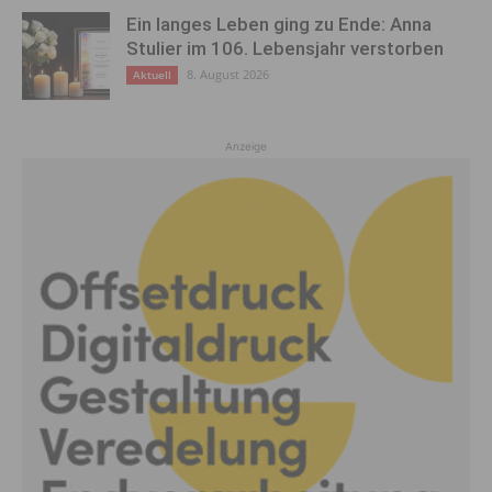
Ein langes Leben ging zu Ende: Anna
Stulier im 106. Lebensjahr verstorben
8. August 2026
Aktuell
Anzeige