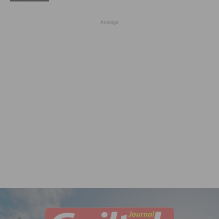
Anzeige