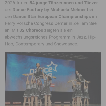
2026 traten
54 junge Tänzerinnen und Tänzer
der
Dance Factory by Michaela Mehner
bei
den
Dance Star European Championships
im
Ferry Porsche Congress Center in Zell am See
an. Mit
32 Choreos
zeigten sie ein
abwechslungsreiches Programm in Jazz, Hip-
Hop, Contemporary und Showdance.