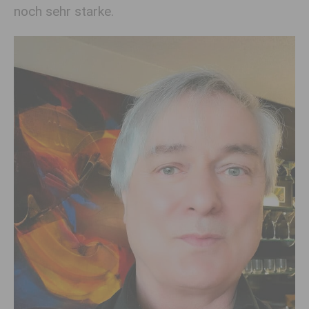
noch sehr starke.