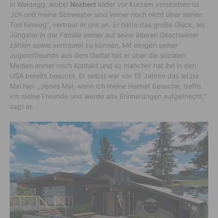
in Waidegg, wobei
Norbert
leider vor kurzem verstorben ist.
„Ich und meine Schwester sind immer noch nicht über seinen
Tod hinweg“, vertraut er uns an. Er hatte das große Glück, als
Jüngster in der Familie immer auf seine älteren Geschwister
zählen sowie vertrauen zu können. Mit einigen seiner
Jugendfreunde aus dem Gailtal hat er über die sozialen
Medien immer noch Kontakt und so mancher hat ihn in den
USA bereits besucht. Er selbst war vor 15 Jahren das letzte
Mal hier. „Jedes Mal, wenn ich meine Heimat besuche, treffe
ich meine Freunde und werde alte Erinnerungen aufgefrischt,“
sagt er.