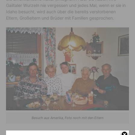
Gailtaler Wurzeln nie vergessen und jedes Mal, wenn er sie in
Idaho besucht, wird auch über die bereits verstorbenen
Eltern, Großeltern und Brüder mit Familien gesprochen.
Besuch aus Amerika, Foto noch mit den Eltern