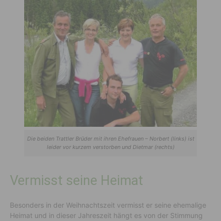
Die beiden Trattler Brüder mit ihren Ehefrauen – Norbert (links) ist
leider vor kurzem verstorben und Dietmar (rechts)
Vermisst seine Heimat
Besonders in der Weihnachtszeit vermisst er seine ehemalige
Heimat und in dieser Jahreszeit hängt es von der Stimmung