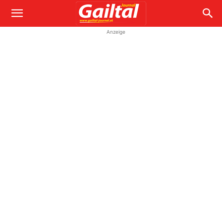
Anzeige