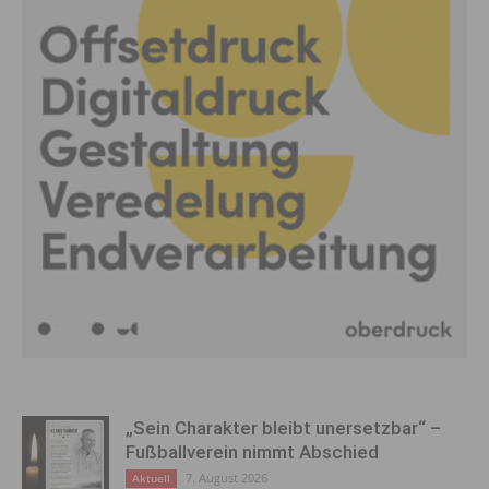
„Sein Charakter bleibt unersetzbar“ –
Fußballverein nimmt Abschied
7. August 2026
Aktuell