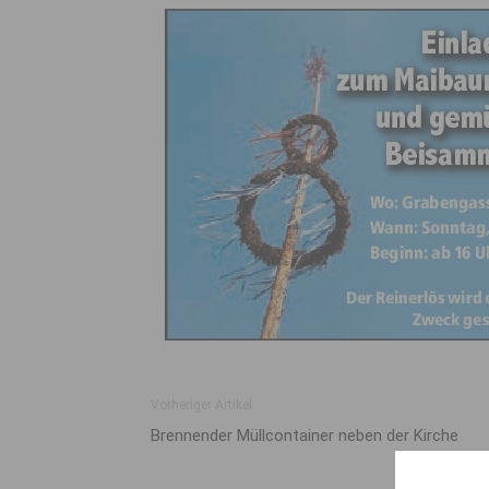
Vorheriger Artikel
Brennender Müllcontainer neben der Kirche