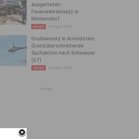
ausgetreten:
Feuerwehreinsatz in
Möderndorf
5. August 2026
Aktuell
Großeinsatz in Arnoldstein:
Grenzüberschreitende
Suchaktion nach Schweizer
(67)
5. August 2026
Aktuell
Anzeige