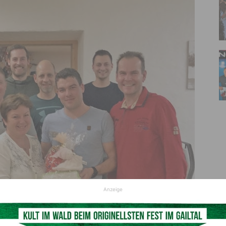
Anzeige