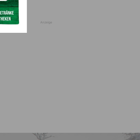
Anzeige