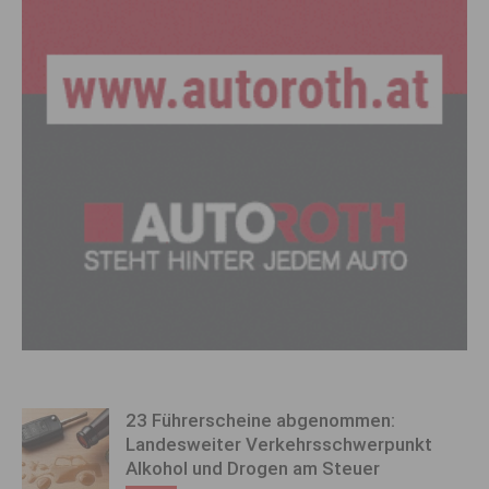
23 Führerscheine abgenommen:
Landesweiter Verkehrsschwerpunkt
Alkohol und Drogen am Steuer