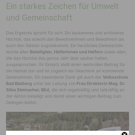
Ein starkes Zeichen für Umwelt
und Gemeinschaft
Das Ergebnis spricht für sich: Ein saubereres und schöneres
Hochtal, das sowohl den Bewohnerinnen und Bewohnern als
auch den Gästen zugutekommt. Ein herzliches Dankeschön
wurde allen
Beteiligten, Helferinnen und Helfern
sowie allen,
die das Hochtal das ganze Jahr über sauber halten,
ausgesprochen. Ihr Einsatz stellt einen wertvollen Beitrag für
die Heimat dar und ist zugleich ein Geschenk an kommende
Generationen. Ein besonderer Dank gilt auch der
Volksschule
Bad Bleiberg
unter der Leitung von
Frau Direktorin Mag. Dr.
Silke Steinacher, BEd,
die sich regelmäßig und tatkräftig an
der Aktion beteiligt und damit einen wichtigen Beitrag zum
Gelingen leistet.