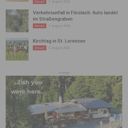
7. August 2026
Aktuell
Verkehrsunfall in Förolach: Auto landet
im Straßengraben
7. August 2026
Aktuell
Kirchtag in St. Lorenzen
6. August 2026
Aktuell
Anzeige