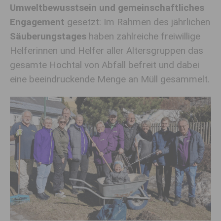
Umweltbewusstsein und gemeinschaftliches
Engagement
gesetzt: Im Rahmen des jährlichen
Säuberungstages
haben zahlreiche freiwillige
Helferinnen und Helfer aller Altersgruppen das
gesamte Hochtal von Abfall befreit und dabei
eine beeindruckende Menge an Müll gesammelt.