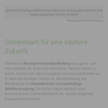
Zahlreiche freiwillige Helferinnen und Helfer aller Altersgruppen befreiten beim
Säuberungstag das Hochtal von Abfall
© Marktgemeinde Bad Bleiberg
Gemeinsam für eine saubere
Zukunft
Obwohl die
Marktgemeinde Bad Bleiberg
das ganze Jahr
über bestrebt ist, Natur und öffentliche Flächen sauber zu
halten, kommt dem Säuberungstag eine besondere Rolle zu:
Er dient als wichtiger Impuls zur Sensibilisierung der
Bevölkerung für
Umweltschutz und nachhaltige
Abfallentsorgung.
Die Aktion macht deutlich, dass
Sauberkeit kein Selbstverständnis ist, sondern tägliches
Engagement erfordert.