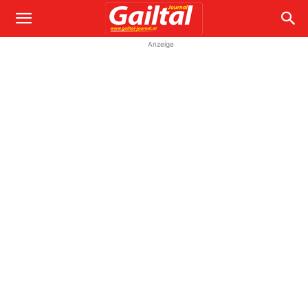
Anzeige