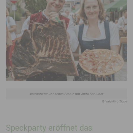
Veranstalter Johannes Smole mit Anita Schluder
© Valentino Zippo
Speckparty eröffnet das