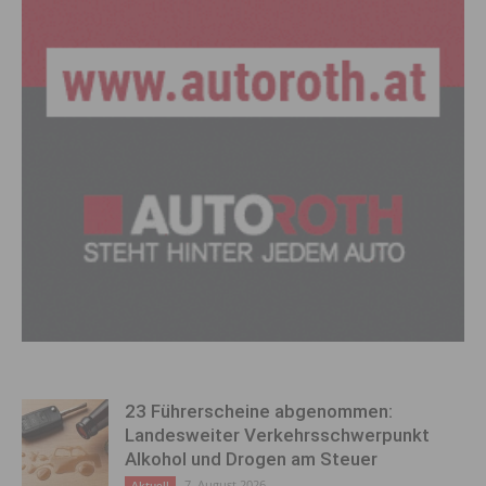
23 Führerscheine abgenommen:
Landesweiter Verkehrsschwerpunkt
Alkohol und Drogen am Steuer
7. August 2026
Aktuell