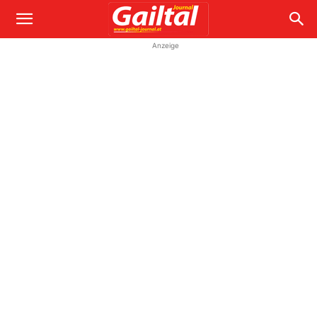
Anzeige