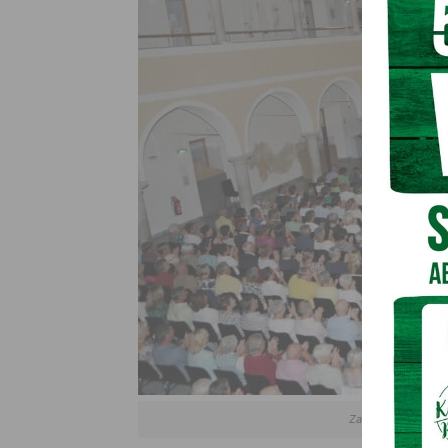
Zahlreiche Besucher