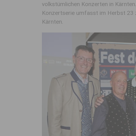
volkstümlichen Konzerten in Kärnten.
Konzertserie umfasst im Herbst 23 
Kärnten.