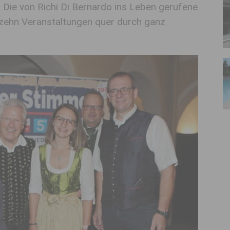
 Die von Richi Di Bernardo ins Leben gerufene
zehn Veranstaltungen quer durch ganz