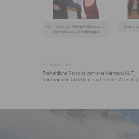
Kammersänger Helmut Wildhaber im
Quartett 
Duett mit Margot Loibnegger
Vorheriger Artikel
Freiheitliche Personalvertreter Kärnten (AUF):
Rauf mit den Gehältern, rauf mit der Wirtschaf