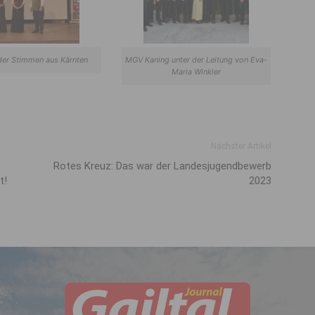
der Stimmen aus Kärnten
MGV Kaning unter der Leitung von Eva-
Maria Winkler
Nächster Artikel
Rotes Kreuz: Das war der Landesjugendbewerb
t!
2023