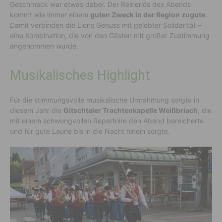
Geschmack war etwas dabei. Der Reinerlös des Abends
kommt wie immer einem
guten Zweck in der Region zugute
.
Damit verbinden die Lions Genuss mit gelebter Solidarität –
eine Kombination, die von den Gästen mit großer Zustimmung
angenommen wurde.
Musikalisches Highlight
Für die stimmungsvolle musikalische Umrahmung sorgte in
diesem Jahr die
Gitschtaler Trachtenkapelle Weißbriach
, die
mit einem schwungvollen Repertoire den Abend bereicherte
und für gute Laune bis in die Nacht hinein sorgte.