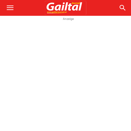
Anzeige