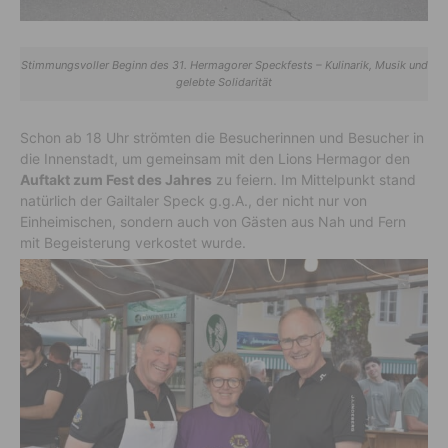
Stimmungsvoller Beginn des 31. Hermagorer Speckfests – Kulinarik, Musik und
gelebte Solidarität
Schon ab 18 Uhr strömten die Besucherinnen und Besucher in
die Innenstadt, um gemeinsam mit den Lions Hermagor den
Auftakt zum Fest des Jahres
zu feiern. Im Mittelpunkt stand
natürlich der Gailtaler Speck g.g.A., der nicht nur von
Einheimischen, sondern auch von Gästen aus Nah und Fern
mit Begeisterung verkostet wurde.