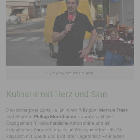
Lions Präsident Markus Traar
Kulinarik mit Herz und Sinn
Die Hermagorer Lions – allen voran Präsident
Markus Traar
und Sekretär
Philipp Mödritscher
– sorgten mit viel
Engagement für eine herzliche Atmosphäre und ein
kulinarisches Angebot, das keine Wünsche offen ließ: Ob
klassisch mit Speck und Brot oder vegetarisch – für jeden