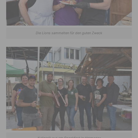
Die Lions sammelten für den guten Zweck