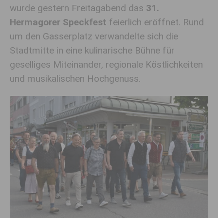
wurde gestern Freitagabend das
31.
Hermagorer Speckfest
feierlich eröffnet. Rund
um den Gasserplatz verwandelte sich die
Stadtmitte in eine kulinarische Bühne für
geselliges Miteinander, regionale Köstlichkeiten
und musikalischen Hochgenuss.