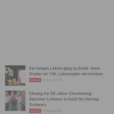
Ein langes Leben ging zu Ende: Anna
Stulier im 106. Lebensjahr verstorben
8. August 2026
Aktuell
Ehrung für 50 Jahre Chorleitung:
Kärntner Lorbeer in Gold für Herwig
Schwarz
8. August 2026
Aktuell