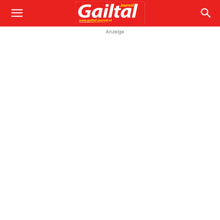
Anzeige