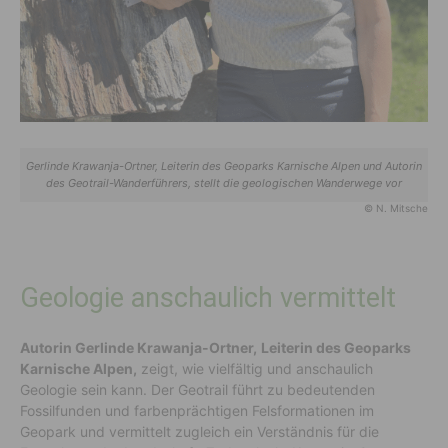
Gerlinde Krawanja-Ortner, Leiterin des Geoparks Karnische Alpen und Autorin
des Geotrail-Wanderführers, stellt die geologischen Wanderwege vor
© N. Mitsche
Geologie anschaulich vermittelt
Autorin Gerlinde Krawanja-Ortner,
Leiterin des Geoparks
Karnische Alpen,
zeigt, wie vielfältig und anschaulich
Geologie sein kann. Der Geotrail führt zu bedeutenden
Fossilfunden und farbenprächtigen Felsformationen im
Geopark und vermittelt zugleich ein Verständnis für die