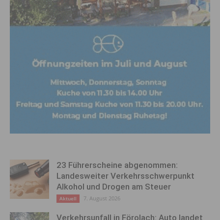
23 Führerscheine abgenommen:
Landesweiter Verkehrsschwerpunkt
Alkohol und Drogen am Steuer
7. August 2026
Aktuell
Verkehrsunfall in Förolach: Auto landet