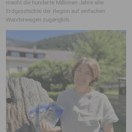
macht die hunderte Millionen Jahre alte
Erdgeschichte der Region auf einfachen
Wanderwegen zugänglich.