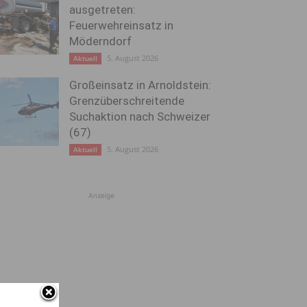
ausgetreten:
Feuerwehreinsatz in
Möderndorf
5. August 2026
Aktuell
Großeinsatz in Arnoldstein:
Grenzüberschreitende
Suchaktion nach Schweizer
(67)
5. August 2026
Aktuell
Anzeige