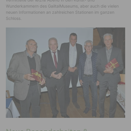
Wunderkammern des GailtalMuseums, aber auch die vielen
neuen Informationen an zahlreichen Stationen im ganzen
Schloss.