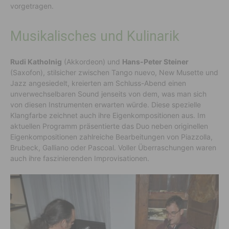
vorgetragen.
Musikalisches und Kulinarik
Rudi Katholnig
(Akkordeon) und
Hans-Peter Steiner
(Saxofon), stilsicher zwischen Tango nuevo, New Musette und
Jazz angesiedelt, kreierten am Schluss-Abend einen
unverwechselbaren Sound jenseits von dem, was man sich
von diesen Instrumenten erwarten würde. Diese spezielle
Klangfarbe zeichnet auch ihre Eigenkompositionen aus. Im
aktuellen Programm präsentierte das Duo neben originellen
Eigenkompositionen zahlreiche Bearbeitungen von Piazzolla,
Brubeck, Galliano oder Pascoal. Voller Überraschungen waren
auch ihre faszinierenden Improvisationen.