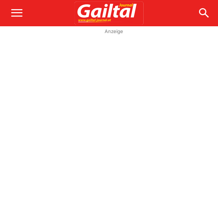
Anzeige