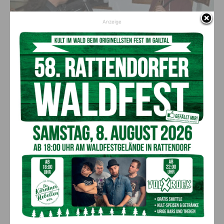
Anzeige