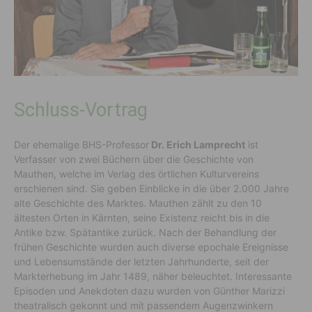
Schluss-Vortrag
Der ehemalige BHS-Professor
Dr. Erich Lamprecht
ist
Verfasser von zwei Büchern über die Geschichte von
Mauthen, welche im Verlag des örtlichen Kulturvereins
erschienen sind. Sie geben Einblicke in die über 2.000 Jahre
alte Geschichte des Marktes. Mauthen zählt zu den 10
ältesten Orten in Kärnten, seine Existenz reicht bis in die
Antike bzw. Spätantike zurück. Nach der Behandlung der
frühen Geschichte wurden auch diverse epochale Ereignisse
und Lebensumstände der letzten Jahrhunderte, seit der
Markterhebung im Jahr 1489, näher beleuchtet. Interessante
Episoden und Anekdoten dazu wurden von Günther Marizzi
theatralisch gekonnt und mit passendem Augenzwinkern