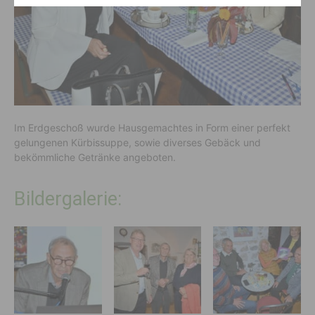
Im Erdgeschoß wurde Hausgemachtes in Form einer perfekt
gelungenen Kürbissuppe, sowie diverses Gebäck und
bekömmliche Getränke angeboten.
Bildergalerie: