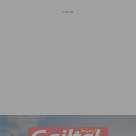
Anzeige