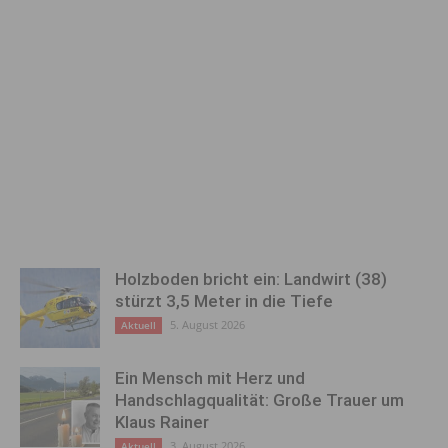
Holzboden bricht ein: Landwirt (38)
stürzt 3,5 Meter in die Tiefe
5. August 2026
Aktuell
Ein Mensch mit Herz und
Handschlagqualität: Große Trauer um
Klaus Rainer
3. August 2026
Aktuell