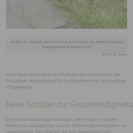
Am Bild v.l.: Obmann des Innovations Ausschusses Ing. Werner Assek und
Vizebürgermeister Robert Druml
© SPÖ St. Stefan
Diese Maßnahme dient der Erhöhung der Sicherheit für alle
Fußgänger, insbesondere für die BewohnerInnen des örtlichen
Pflegeheimes.
Neue Schilder zur Geschwindigkeit
Die Schilder sollen dazu beitragen, den Verkehr in diesem
Bereich zu verlangsamen und ein sicheres Spazierengehen zu
gewährleisten. Die Initiative, die vom Innovations- und