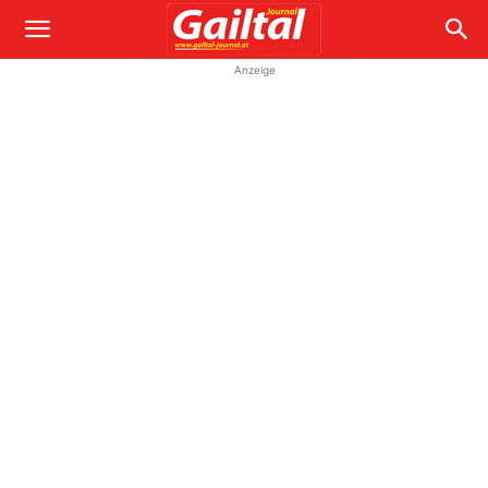
Anzeige