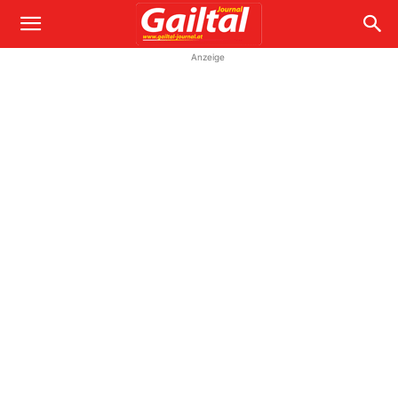
Anzeige