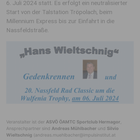
6. Juli 2024 statt. Es erfolgt ein neutralisierter
Start von der Talstation Tröpolach, beim
Millennium Express bis zur Einfahrt in die
Nassfeldstraße.
Veranstalter ist der
ASVÖ ÖAMTC Sportclub Hermagor
,
Ansprechpartner sind
Andreas Mühlbacher
und
Silvio
Wieltschnig
(andreas.muehlbacher@impulsinstitut.at