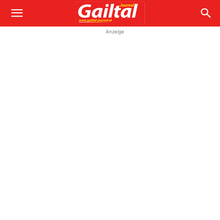
Anzeige