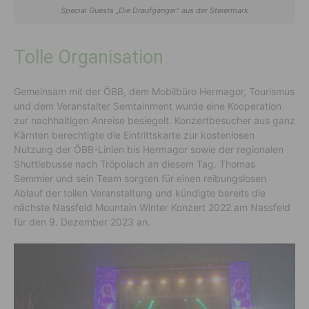
Special Guests „Die Draufgänger“ aus der Steiermark
Tolle Organisation
Gemeinsam mit der ÖBB, dem Mobilbüro Hermagor, Tourismus
und dem Veranstalter Semtainment wurde eine Kooperation
zur nachhaltigen Anreise besiegelt. Konzertbesucher aus ganz
Kärnten berechtigte die Eintrittskarte zur kostenlosen
Nutzung der ÖBB-Linien bis Hermagor sowie der regionalen
Shuttlebusse nach Tröpolach an diesem Tag. Thomas
Semmler und sein Team sorgten für einen reibungslosen
Ablauf der tollen Veranstaltung und kündigte bereits die
nächste Nassfeld Mountain Winter Konzert 2022 am Nassfeld
für den 9. Dezember 2023 an.