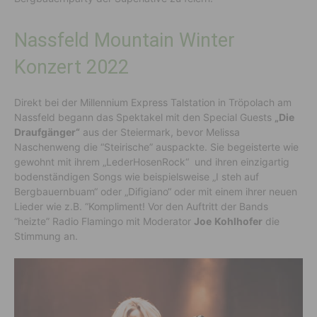
Nassfeld Mountain Winter
Konzert 2022
Direkt bei der Millennium Express Talstation in Tröpolach am
Nassfeld begann das Spektakel mit den Special Guests
„Die
Draufgänger“
aus der Steiermark, bevor Melissa
Naschenweng die “Steirische” auspackte. Sie begeisterte wie
gewohnt mit ihrem „LederHosenRock“ und ihren einzigartig
bodenständigen Songs wie beispielsweise „I steh auf
Bergbauernbuam“ oder „Difigiano“ oder mit einem ihrer neuen
Lieder wie z.B. “Kompliment! Vor den Auftritt der Bands
“heizte” Radio Flamingo mit Moderator
Joe
Kohlhofer
die
Stimmung an.