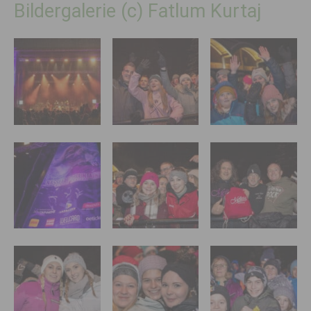
Bildergalerie (c) Fatlum Kurtaj