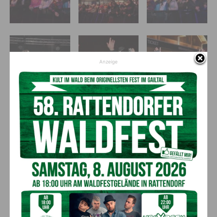
Anzeige