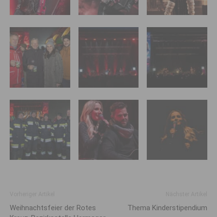
Vorheriger Artikel
Nächster Artikel
Weihnachtsfeier der Rotes
Thema Kinderstipendium