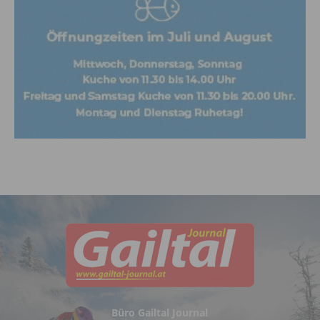
Büro Gailtal Journal