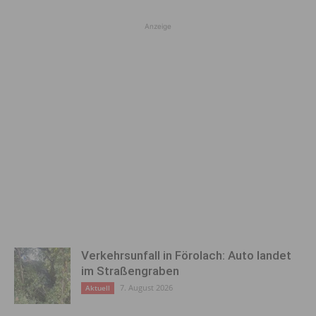
Anzeige
Verkehrsunfall in Förolach: Auto landet
im Straßengraben
7. August 2026
Aktuell