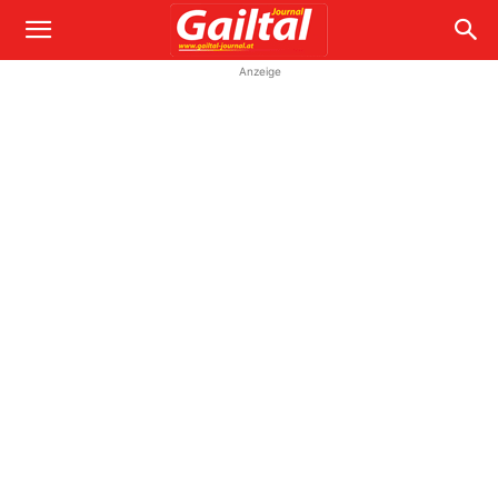
Anzeige