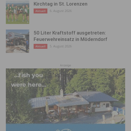
Kirchtag in St. Lorenzen
6. August 2026
Aktuell
50 Liter Kraftstoff ausgetreten:
Feuerwehreinsatz in Möderndorf
5. August 2026
Aktuell
Anzeige