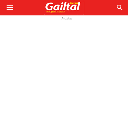
Anzeige