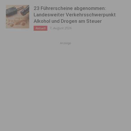
23 Führerscheine abgenommen:
Landesweiter Verkehrsschwerpunkt
Alkohol und Drogen am Steuer
7. August 2026
Aktuell
Anzeige