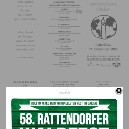
Anzeige