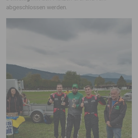
abgeschlossen werden.