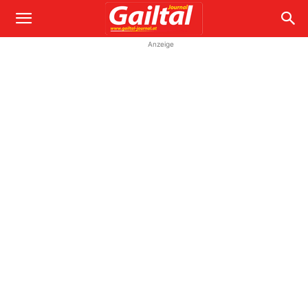
Anzeige