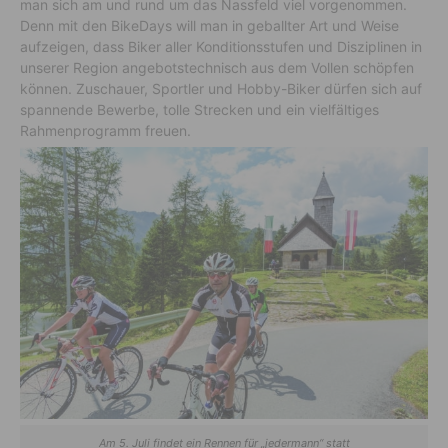
man sich am und rund um das Nassfeld viel vorgenommen.
Denn mit den BikeDays will man in geballter Art und Weise
aufzeigen, dass Biker aller Konditionsstufen und Disziplinen in
unserer Region angebotstechnisch aus dem Vollen schöpfen
können. Zuschauer, Sportler und Hobby-Biker dürfen sich auf
spannende Bewerbe, tolle Strecken und ein vielfältiges
Rahmenprogramm freuen.
Am 5. Juli findet ein Rennen für „jedermann“ statt