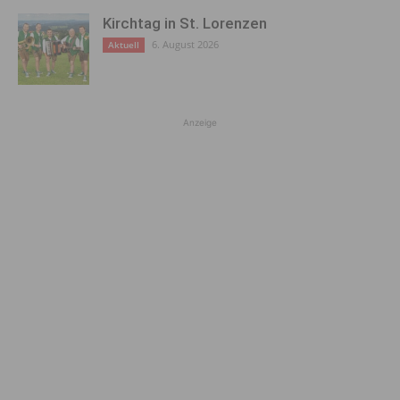
Kirchtag in St. Lorenzen
6. August 2026
Aktuell
Anzeige