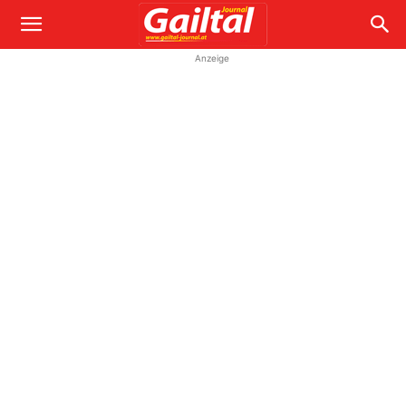
Anzeige