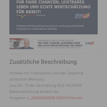
Zusätzliche Beschreibung
Hinweis zur Transparenz und das Targeting
politischer Werbung
Laut Art. 15 der Verordnung (EU) 2024/900
Bekanntmachung anhand der
Vorgaben:
L_202400900DE.000101.fmx.xml