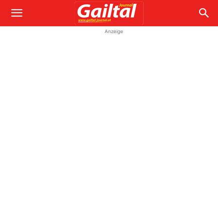
Anzeige