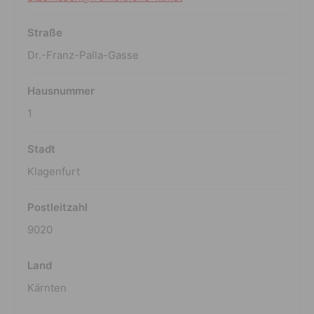
Straße
Dr.-Franz-Palla-Gasse
Hausnummer
1
Stadt
Klagenfurt
Postleitzahl
9020
Land
Kärnten