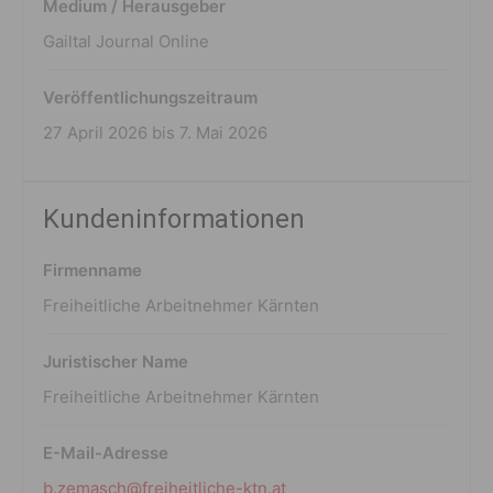
Medium / Herausgeber
Gailtal Journal Online
Veröffentlichungszeitraum
27 April 2026 bis 7. Mai 2026
Kundeninformationen
Firmenname
Freiheitliche Arbeitnehmer Kärnten
Juristischer Name
Freiheitliche Arbeitnehmer Kärnten
E-Mail-Adresse
b.zemasch@freiheitliche-ktn.at