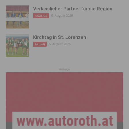
Verlässlicher Partner für die Region
6. August 2026
ANZEIGE
Kirchtag in St. Lorenzen
6. August 2026
Aktuell
Anzeige