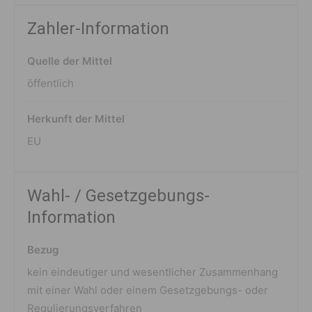
Zahler-Information
Quelle der Mittel
öffentlich
Herkunft der Mittel
EU
Wahl- / Gesetzgebungs-
Information
Bezug
kein eindeutiger und wesentlicher Zusammenhang
mit einer Wahl oder einem Gesetzgebungs- oder
Regulierungsverfahren