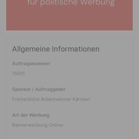
Allgemeine Informationen
Auftragsnummer
15501
Sponsor / Auftraggeber
Freiheitliche Arbeitnehmer Kärnten
Art der Werbung
Bannerwerbung Online