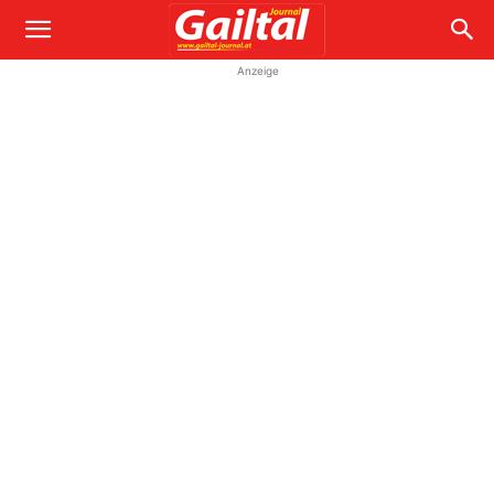
Anzeige