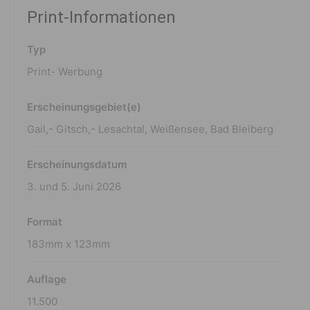
Print-Informationen
Typ
Print- Werbung
Erscheinungsgebiet(e)
Gail,- Gitsch,- Lesachtal, Weißensee, Bad Bleiberg
Erscheinungsdatum
3. und 5. Juni 2026
Format
183mm x 123mm
Auflage
11.500