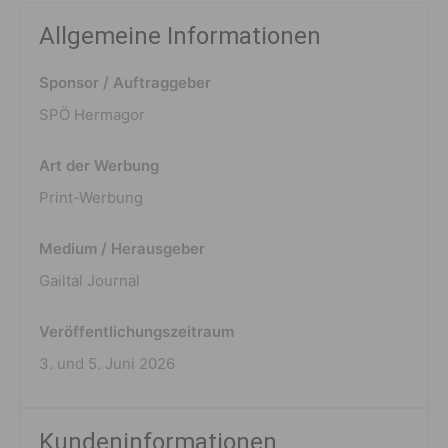
Allgemeine Informationen
Sponsor / Auftraggeber
SPÖ Hermagor
Art der Werbung
Print-Werbung
Medium / Herausgeber
Gailtal Journal
Veröffentlichungszeitraum
3. und 5. Juni 2026
Kundeninformationen