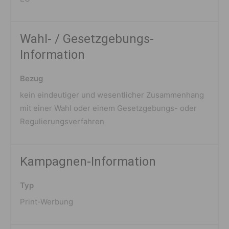
Wahl- / Gesetzgebungs-
Information
Bezug
kein eindeutiger und wesentlicher Zusammenhang
mit einer Wahl oder einem Gesetzgebungs- oder
Regulierungsverfahren
Kampagnen-Information
Typ
Print-Werbung