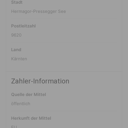
Stadt
Hermagor-Pressegger See
Postleitzahl
9620
Land
Kärnten
Zahler-Information
Quelle der Mittel
öffentlich
Herkunft der Mittel
EU