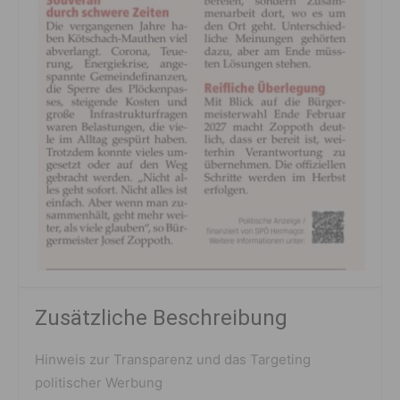
Zusätzliche Beschreibung
Hinweis zur Transparenz und das Targeting
politischer Werbung