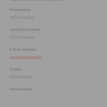
Firmenname
SPÖ Hermagor
Juristischer Name
SPÖ Hermagor
E-Mail-Adresse
hermagor@spoe.at
Straße
Wulfeniaplatz
Hausnummer
1