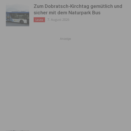
Zum Dobratsch-Kirchtag gemütlich und
sicher mit dem Naturpark Bus
7. August 2026
Leute
Anzeige