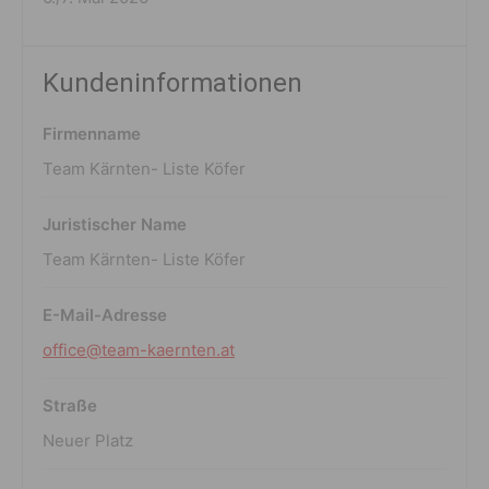
Kundeninformationen
Firmenname
Team Kärnten- Liste Köfer
Juristischer Name
Team Kärnten- Liste Köfer
E-Mail-Adresse
office@team-kaernten.at
Straße
Neuer Platz