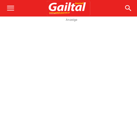
Anzeige