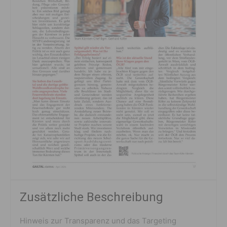
Zusätzliche Beschreibung
Hinweis zur Transparenz und das Targeting