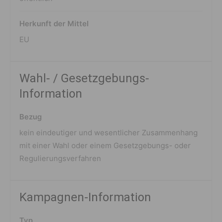
Herkunft der Mittel
EU
Wahl- / Gesetzgebungs-
Information
Bezug
kein eindeutiger und wesentlicher Zusammenhang
mit einer Wahl oder einem Gesetzgebungs- oder
Regulierungsverfahren
Kampagnen-Information
Typ