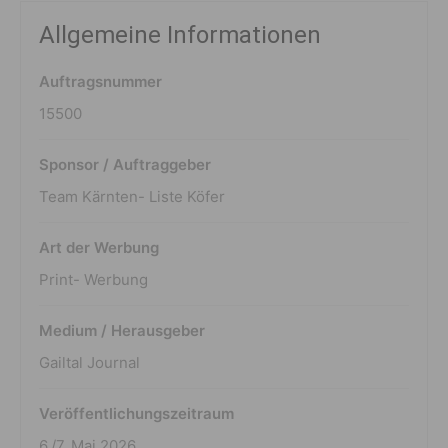
Allgemeine Informationen
Auftragsnummer
15500
Sponsor / Auftraggeber
Team Kärnten- Liste Köfer
Art der Werbung
Print- Werbung
Medium / Herausgeber
Gailtal Journal
Veröffentlichungszeitraum
6./7. Mai 2026