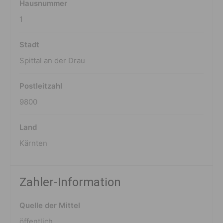
Hausnummer
1
Stadt
Spittal an der Drau
Postleitzahl
9800
Land
Kärnten
Zahler-Information
Quelle der Mittel
öffentlich