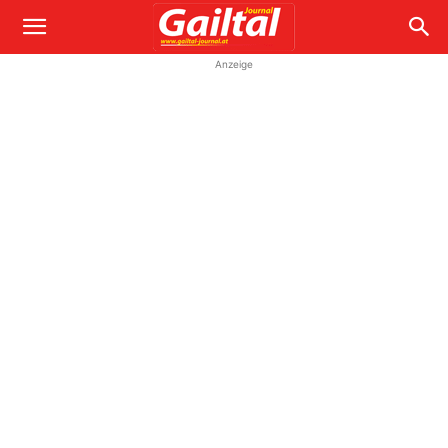
Anzeige