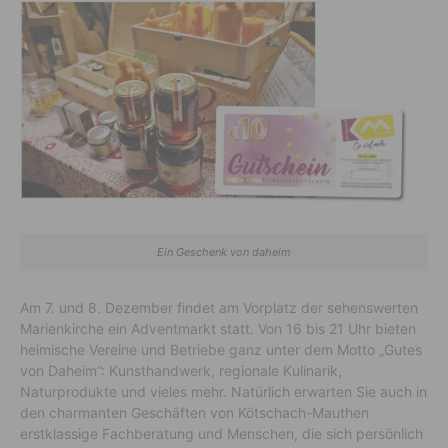
Ein Geschenk von daheim
Am 7. und 8. Dezember findet am Vorplatz der sehenswerten
Marienkirche ein Adventmarkt statt. Von 16 bis 21 Uhr bieten
heimische Vereine und Betriebe ganz unter dem Motto „Gutes
von Daheim”: Kunsthandwerk, regionale Kulinarik,
Naturprodukte und vieles mehr. Natürlich erwarten Sie auch in
den charmanten Geschäften von Kötschach-Mauthen
erstklassige Fachberatung und Menschen, die sich persönlich