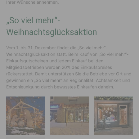
Ihrer Wünsche annehmen.
„So viel mehr“-
Weihnachtsglücksaktion
Vom 1. bis 31. Dezember findet die „So viel mehr“-
Weihnachtsglücksaktion statt. Beim Kauf von „So viel mehr“-
Einkaufsgutscheinen und jedem Einkauf bei den
Mitgliedsbetrieben werden 20% des Einkaufspreises
rückerstattet. Damit unterstützen Sie die Betriebe vor Ort und
gewinnen ein „So viel mehr“ an Regionalität, Achtsamkeit und
Entschleunigung durch bewusstes Einkaufen daheim.