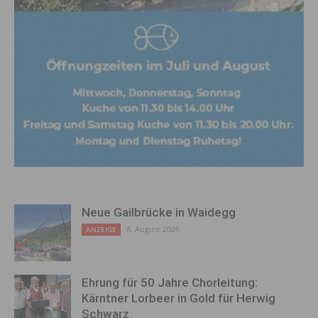
Neue Gailbrücke in Waidegg
8. August 2026
ANZEIGE
Ehrung für 50 Jahre Chorleitung:
Kärntner Lorbeer in Gold für Herwig
Schwarz