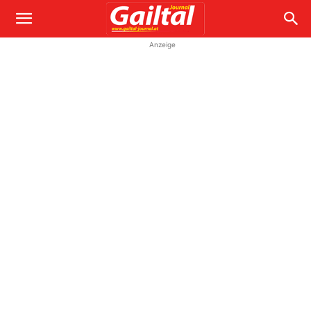
Anzeige