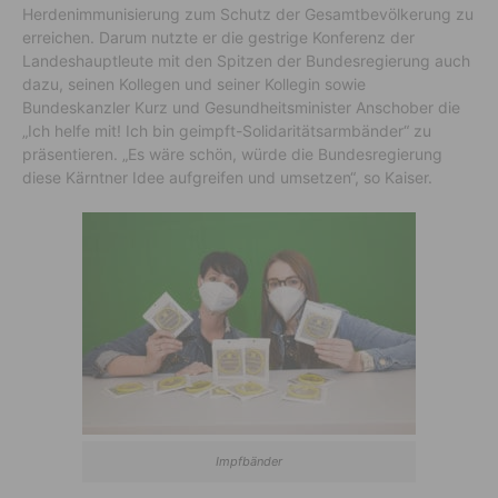
Herdenimmunisierung zum Schutz der Gesamtbevölkerung zu
erreichen. Darum nutzte er die gestrige Konferenz der
Landeshauptleute mit den Spitzen der Bundesregierung auch
dazu, seinen Kollegen und seiner Kollegin sowie
Bundeskanzler Kurz und Gesundheitsminister Anschober die
„Ich helfe mit! Ich bin geimpft-Solidaritätsarmbänder“ zu
präsentieren. „Es wäre schön, würde die Bundesregierung
diese Kärntner Idee aufgreifen und umsetzen“, so Kaiser.
Impfbänder