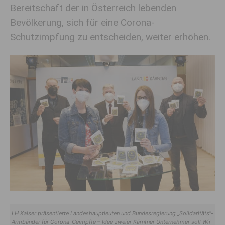
Bereitschaft der in Österreich lebenden
Bevölkerung, sich für eine Corona-
Schutzimpfung zu entscheiden, weiter erhöhen.
LH Kaiser präsentierte Landeshauptleuten und Bundesregierung „Solidaritäts“-
Armbänder für Corona-Geimpfte – Idee zweier Kärntner Unternehmer soll Wir-