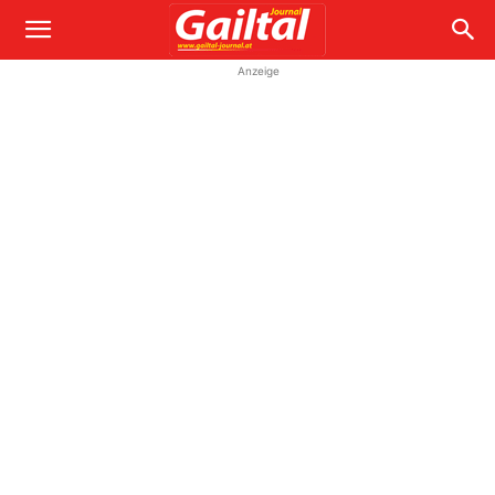
Anzeige