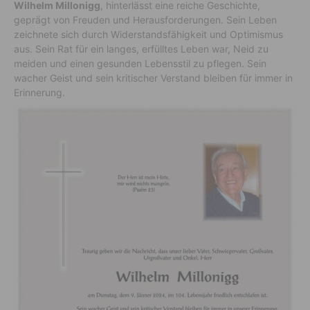
Wilhelm Millonigg
, hinterlässt eine reiche Geschichte,
geprägt von Freuden und Herausforderungen. Sein Leben
zeichnete sich durch Widerstandsfähigkeit und Optimismus
aus. Sein Rat für ein langes, erfülltes Leben war, Neid zu
meiden und einen gesunden Lebensstil zu pflegen. Sein
wacher Geist und sein kritischer Verstand bleiben für immer in
Erinnerung.