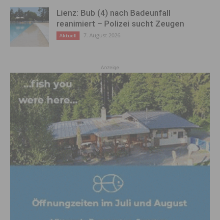
Lienz: Bub (4) nach Badeunfall
reanimiert – Polizei sucht Zeugen
7. August 2026
Aktuell
Anzeige