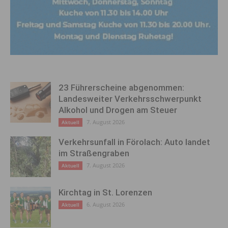
23 Führerscheine abgenommen:
Landesweiter Verkehrsschwerpunkt
Alkohol und Drogen am Steuer
7. August 2026
Aktuell
Verkehrsunfall in Förolach: Auto landet
im Straßengraben
7. August 2026
Aktuell
Kirchtag in St. Lorenzen
6. August 2026
Aktuell