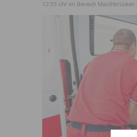
12:55 Uhr im Bereich Mauthbrücken 