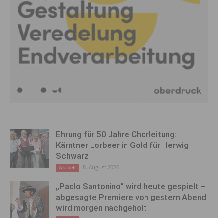
Ehrung für 50 Jahre Chorleitung:
Kärntner Lorbeer in Gold für Herwig
Schwarz
8. August 2026
Aktuell
„Paolo Santonino“ wird heute gespielt –
abgesagte Premiere von gestern Abend
wird morgen nachgeholt