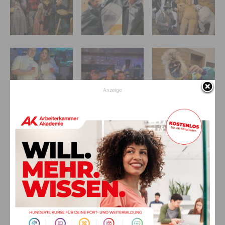
Anzeige