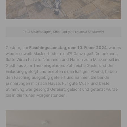
Tolle Maskierungen, Spaß und gute Laune in Micheldorf
Gestern, am
Faschingssamstag, dem 10. Feber
2024,
war es
wieder soweit: Maskiert oder nicht?! Ganz egal! Die bekannt,
flotte Wirtin hat alle Närrinnen und Narren zum Maskenball ins
Gasthaus zum Theo eingeladen. Zahlreiche Gäste sind der
Einladung gefolgt und erlebten einen lustigen Abend, haben
den Fasching ausgiebig gefeiert und nahmen bleibende
Erinnerungen mit nach Hause. Für gute Musik und beste
Stimmung war gesorgt! Gefeiert, gelacht und getanzt wurde
bis in die frühen Morgenstunden.