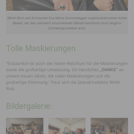
Wirtin Rosi und Schwester Eva Maria Sommeregger organisierten einen tollen
Abend, der den zahlreich erschienenen Gästen bestimmt noch lange in
Erinnerung bleiben wird.
Tolle Maskierungen
“Erstaunlich ist auch der Ideen-Reichtum für die Maskierungen
sowie die großartige Umsetzung. Ein herzliches
„DANKE“
an
unsere treuen Gäste, die tollen Maskierungen und die
großartige Stimmung.” freut sich die überall beliebte Wirtin
Rosi.
Bildergalerie: