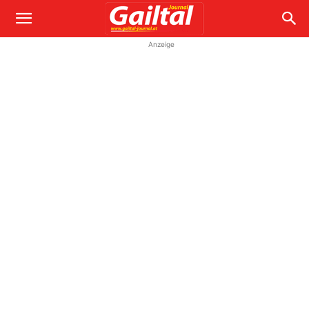
Anzeige