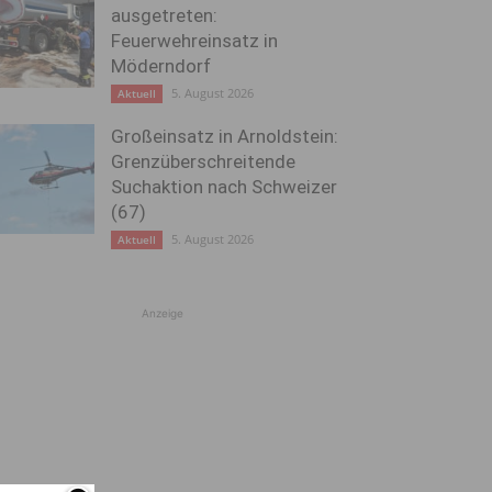
ausgetreten:
Feuerwehreinsatz in
Möderndorf
5. August 2026
Aktuell
Großeinsatz in Arnoldstein:
Grenzüberschreitende
Suchaktion nach Schweizer
(67)
5. August 2026
Aktuell
Anzeige