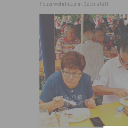
Feuerwehrhaus in Bach statt.