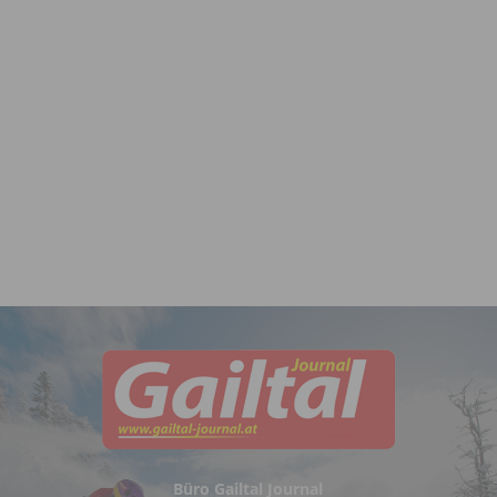
Büro Gailtal Journal