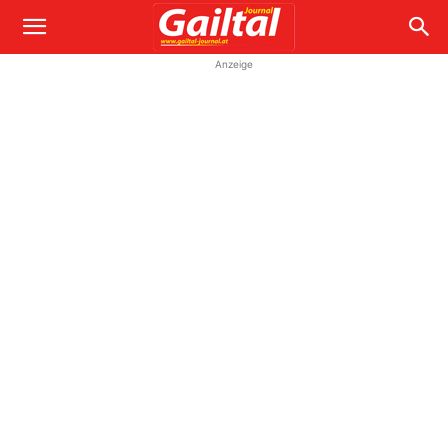
Anzeige