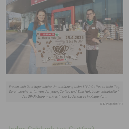
Freuen sich über jugendliche Unterstützung beim SPAR Coffee to help-Tag:
Sarah Lerchster (li) von der youngCaritas und Tina Holzbauer, Mitarbeiterin
des SPAR-Supermarktes in der Lodengasse in Klagenfurt .
© SPARgleissfoto