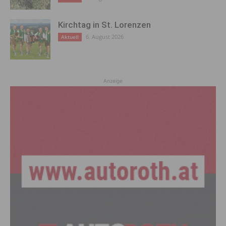
Kirchtag in St. Lorenzen
6. August 2026
Aktuell
Anzeige