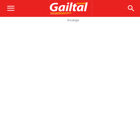
Anzeige