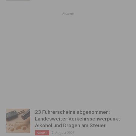
Anzeige
23 Führerscheine abgenommen:
Landesweiter Verkehrsschwerpunkt
Alkohol und Drogen am Steuer
7. August 2026
Aktuell