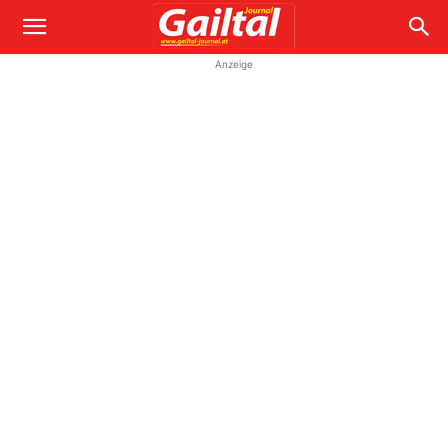
Anzeige