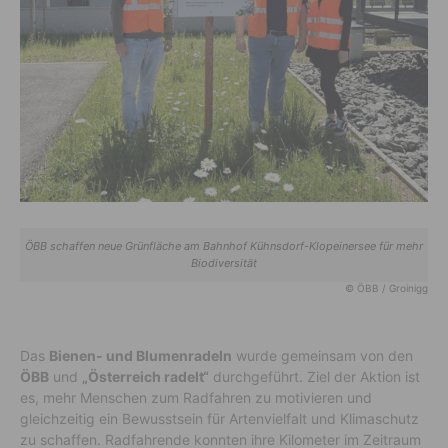
ÖBB schaffen neue Grünfläche am Bahnhof Kühnsdorf-Klopeinersee für mehr
Biodiversität
© ÖBB / Groinigg
Das
Bienen- und Blumenradeln
wurde gemeinsam von den
ÖBB
und
„Österreich radelt“
durchgeführt. Ziel der Aktion ist
es, mehr Menschen zum Radfahren zu motivieren und
gleichzeitig ein Bewusstsein für Artenvielfalt und Klimaschutz
zu schaffen. Radfahrende konnten ihre Kilometer im Zeitraum