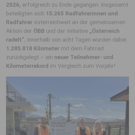
2026,
erfolgreich zu Ende gegangen. Insgesamt
beteiligten sich
15.265 Radfahrerinnen und
Radfahrer
österreichweit an der gemeinsamen
Aktion der
ÖBB
und der Initiative
„Österreich
radelt“.
Innerhalb von acht Tagen wurden dabei
1.285.818 Kilometer
mit dem Fahrrad
zurückgelegt – ein
neuer Teilnehmer- und
Kilometerrekord
im Vergleich zum Vorjahr!