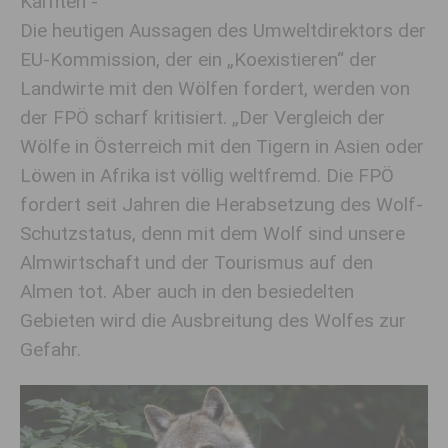
Kärnten -
Die heutigen Aussagen des Umweltdirektors der
EU-Kommission, der ein „Koexistieren“ der
Landwirte mit den Wölfen fordert, werden von
der FPÖ scharf kritisiert. „Der Vergleich der
Wölfe in Österreich mit den Tigern in Asien oder
Löwen in Afrika ist völlig weltfremd. Die FPÖ
fordert seit Jahren die Herabsetzung des Wolf-
Schutzstatus, denn mit dem Wolf sind unsere
Almwirtschaft und der Tourismus auf den
Almen tot. Aber auch in den besiedelten
Gebieten wird die Ausbreitung des Wolfes zur
Gefahr.