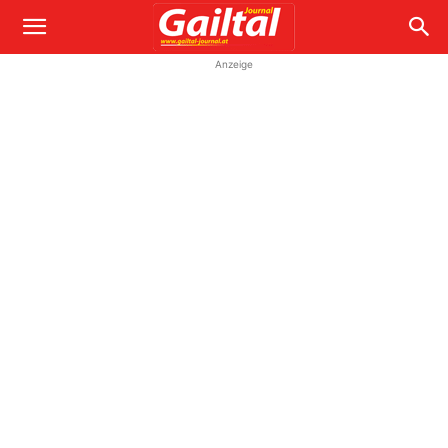
Anzeige