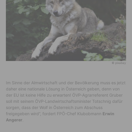
© pixabay
Im Sinne der Almwirtschaft und der Bevölkerung muss es jetzt
daher eine nationale Lösung in Österreich geben, denn von
der EU ist keine Hilfe zu erwarten! ÖVP-Agrarreferent Gruber
soll mit seinem ÖVP-Landwirtschaftsminister Totschnig dafür
sorgen, dass der Wolf in Österreich zum Abschuss
freigegeben wird“, fordert FPÖ-Chef Klubobmann
Erwin
Angerer
.