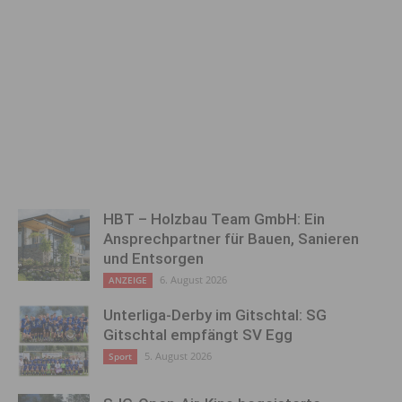
HBT – Holzbau Team GmbH: Ein
Ansprechpartner für Bauen, Sanieren
und Entsorgen
6. August 2026
ANZEIGE
Unterliga-Derby im Gitschtal: SG
Gitschtal empfängt SV Egg
5. August 2026
Sport