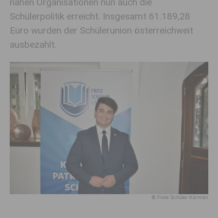
nahen Organisationen nun auch die
Schülerpolitik erreicht. Insgesamt 61.189,28
Euro wurden der Schülerunion österreichweit
ausbezahlt.
© Freie Schüler Kärnten