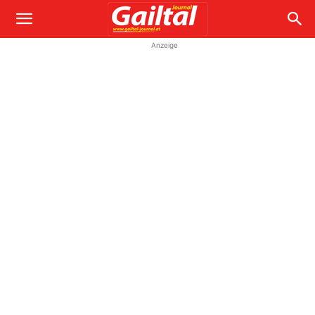
Anzeige