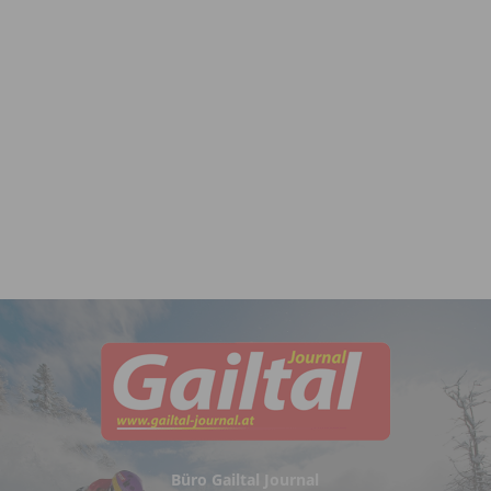
Büro Gailtal Journal