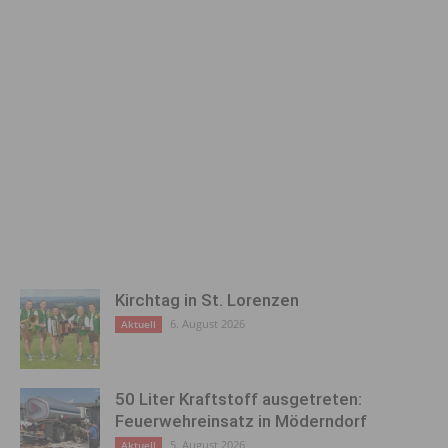
Kirchtag in St. Lorenzen
6. August 2026
Aktuell
50 Liter Kraftstoff ausgetreten:
Feuerwehreinsatz in Möderndorf
5. August 2026
Aktuell