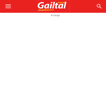
Anzeige