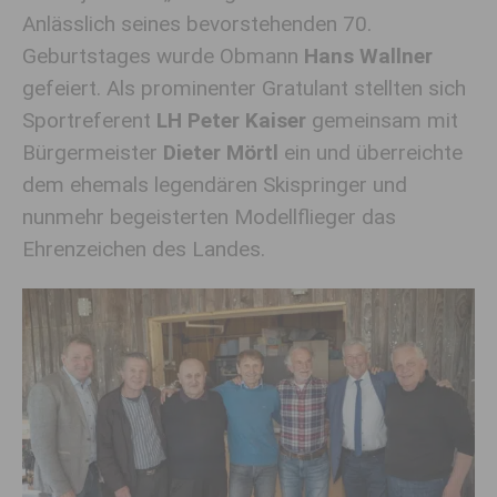
Anlässlich seines bevorstehenden 70.
Geburtstages wurde Obmann
Hans Wallner
gefeiert. Als prominenter Gratulant stellten sich
Sportreferent
LH Peter Kaiser
gemeinsam mit
Bürgermeister
Dieter Mörtl
ein und überreichte
dem ehemals legendären Skispringer und
nunmehr begeisterten Modellflieger das
Ehrenzeichen des Landes.