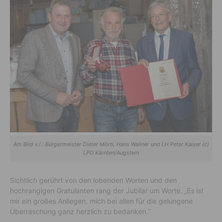
Am Bild v.l.: Bürgermeister Dieter Mörtl, Hans Wallner und LH Peter Kaiser (c)
LPD Kärnten/Augstein
Sichtlich gerührt von den lobenden Worten und den
hochrangigen Gratulanten rang der Jubilar um Worte. „Es ist
mir ein großes Anliegen, mich bei allen für die gelungene
Überraschung ganz herzlich zu bedanken.“