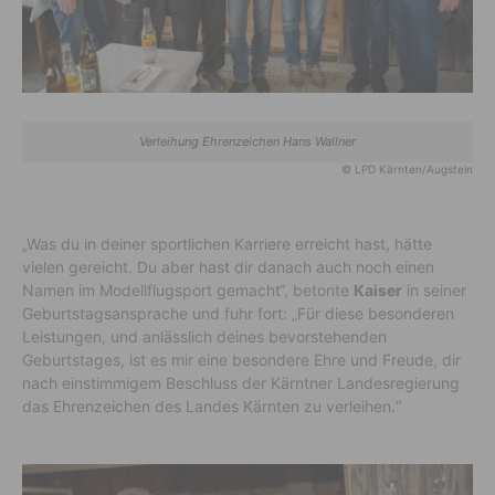
Verleihung Ehrenzeichen Hans Wallner
© LPD Kärnten/Augstein
„Was du in deiner sportlichen Karriere erreicht hast, hätte
vielen gereicht. Du aber hast dir danach auch noch einen
Namen im Modellflugsport gemacht“, betonte
Kaiser
in seiner
Geburtstagsansprache und fuhr fort: „Für diese besonderen
Leistungen, und anlässlich deines bevorstehenden
Geburtstages, ist es mir eine besondere Ehre und Freude, dir
nach einstimmigem Beschluss der Kärntner Landesregierung
das Ehrenzeichen des Landes Kärnten zu verleihen.“