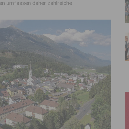
iten umfassen daher zahlreiche