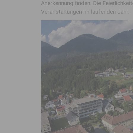
Anerkennung finden. Die Feierlichke
Veranstaltungen im laufenden Jahr.