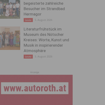
begeisterte zahlreiche
Besucher im Strandbad
Hermagor
5. August 2026
Leute
Literaturfrühstück im
Museum des Nötscher
Kreises: Worte, Kunst und
Musik in inspirierender
Atmosphäre
5. August 2026
Leute
Anzeige