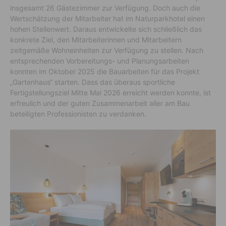
insgesamt 26 Gästezimmer zur Verfügung. Doch auch die
Wertschätzung der Mitarbeiter hat im Naturparkhotel einen
hohen Stellenwert. Daraus entwickelte sich schließlich das
konkrete Ziel, den Mitarbeiterinnen und Mitarbeitern
zeitgemäße Wohneinheiten zur Verfügung zu stellen. Nach
entsprechenden Vorbereitungs- und Planungsarbeiten
konnten im Oktober 2025 die Bauarbeiten für das Projekt
„Gartenhaus“ starten. Dass das überaus sportliche
Fertigstellungsziel Mitte Mai 2026 erreicht werden konnte, ist
erfreulich und der guten Zusammenarbeit aller am Bau
beteiligten Professionisten zu verdanken.