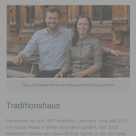
Nico und Sandra führen das Naturparkhotel Das Leonhard
Traditionshaus
Das bereits im Jahr 1977 eröffnete „Leonhard“ wird seit 2015
von Nicola Müller in dritter Generation geführt. Seit 2023
bereichert Sandra das Haus mit ihrer Küche, in der die Liebe