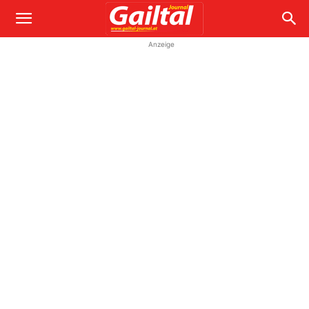
Anzeige