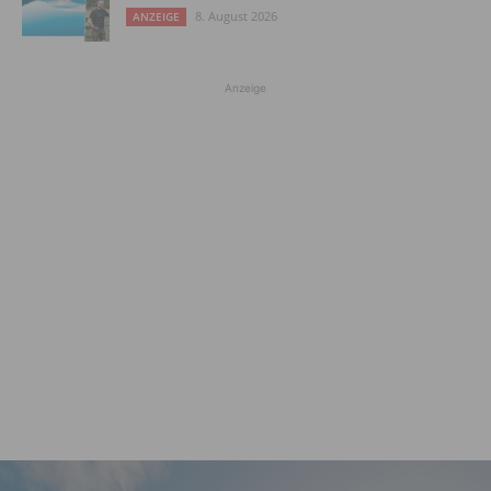
8. August 2026
ANZEIGE
Anzeige