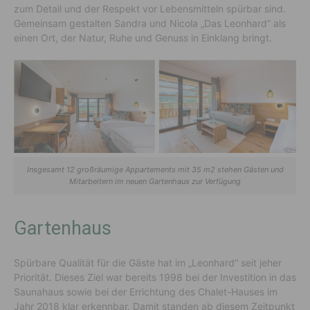
zum Detail und der Respekt vor Lebensmitteln spürbar sind.
Gemeinsam gestalten Sandra und Nicola „Das Leonhard“ als
einen Ort, der Natur, Ruhe und Genuss in Einklang bringt.
Insgesamt 12 großräumige Appartements mit 35 m2 stehen Gästen und
Mitarbeitern im neuen Gartenhaus zur Verfügung
Gartenhaus
Spürbare Qualität für die Gäste hat im „Leonhard“ seit jeher
Priorität. Dieses Ziel war bereits 1998 bei der Investition in das
Saunahaus sowie bei der Errichtung des Chalet-Hauses im
Jahr 2018 klar erkennbar. Damit standen ab diesem Zeitpunkt