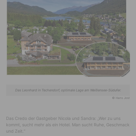
Das Leonhard in Techendorf, optimale Lage am Weißensee-Südufer.
© Hans Jost
Das Credo der Gastgeber Nicola und Sandra: „Wer zu uns
kommt, sucht mehr als ein Hotel. Man sucht Ruhe, Geschmack
und Zeit.“