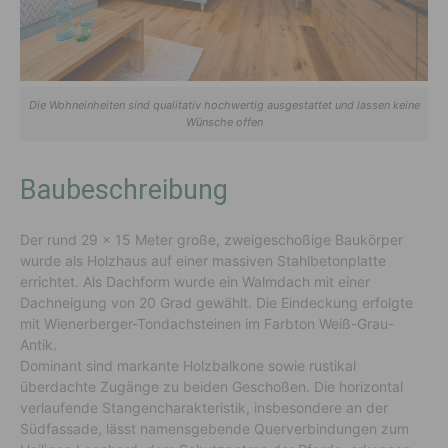
Die Wohneinheiten sind qualitativ hochwertig ausgestattet und lassen keine
Wünsche offen
Baubeschreibung
Der rund 29 x 15 Meter große, zweigeschoßige Baukörper
wurde als Holzhaus auf einer massiven Stahlbetonplatte
errichtet. Als Dachform wurde ein Walmdach mit einer
Dachneigung von 20 Grad gewählt. Die Eindeckung erfolgte
mit Wienerberger-Tondachsteinen im Farbton Weiß-Grau-
Antik.
Dominant sind markante Holzbalkone sowie rustikal
überdachte Zugänge zu beiden Geschoßen. Die horizontal
verlaufende Stangencharakteristik, insbesondere an der
Südfassade, lässt namensgebende Querverbindungen zum