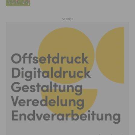
Anzeige