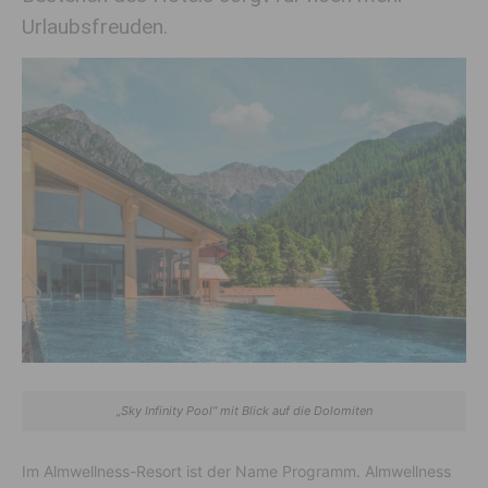
Urlaubsfreuden.
„Sky Infinity Pool“ mit Blick auf die Dolomiten
Im Almwellness-Resort ist der Name Programm. Almwellness