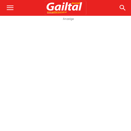
Anzeige