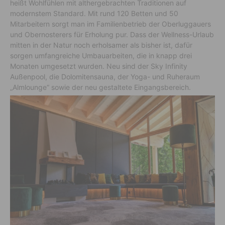
heißt Wohlfühlen mit althergebrachten Traditionen auf
modernstem Standard. Mit rund 120 Betten und 50
Mitarbeitern sorgt man im Familienbetrieb der Oberluggauers
und Obernosterers für Erholung pur. Dass der Wellness-Urlaub
mitten in der Natur noch erholsamer als bisher ist, dafür
sorgen umfangreiche Umbauarbeiten, die in knapp drei
Monaten umgesetzt wurden. Neu sind der Sky Infinity
Außenpool, die Dolomitensauna, der Yoga- und Ruheraum
„Almlounge“ sowie der neu gestaltete Eingangsbereich.