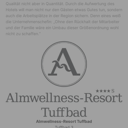
Qualität nicht aber in Quantität. Durch die Aufwertung des
Hotels will man nicht nur den Gästen etwas Gutes tun, sondern
auch die Arbeitsplätze in der Region sichern. Denn eines weiß
die Unternehmenschefin: „Ohne den Rückhalt der Mitarbeiter
und der Familie wäre ein Umbau dieser Größenordnung wohl
nicht zu schaffen.“
Almwellness-Resort Tuffbad
Tuffbad 3