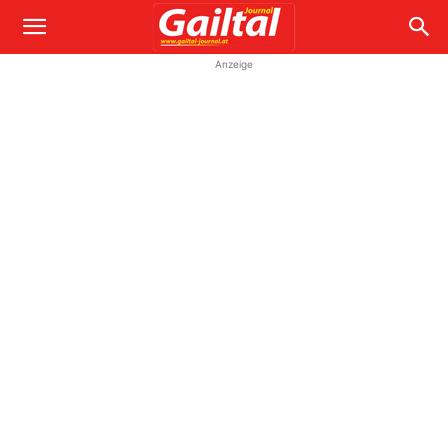
Anzeige