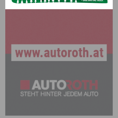
Anzeige