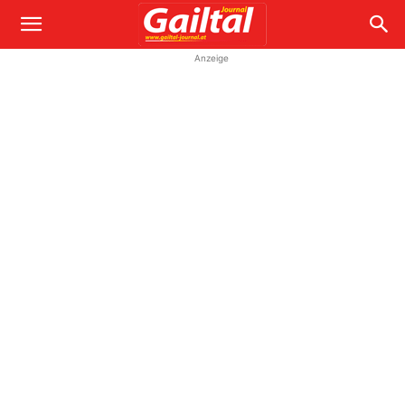
Anzeige