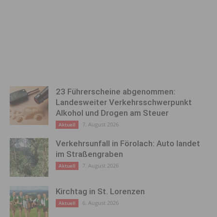
23 Führerscheine abgenommen:
Landesweiter Verkehrsschwerpunkt
Alkohol und Drogen am Steuer
7. August 2026
Aktuell
Verkehrsunfall in Förolach: Auto landet
im Straßengraben
7. August 2026
Aktuell
Kirchtag in St. Lorenzen
6. August 2026
Aktuell