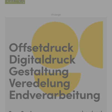
Anzeige