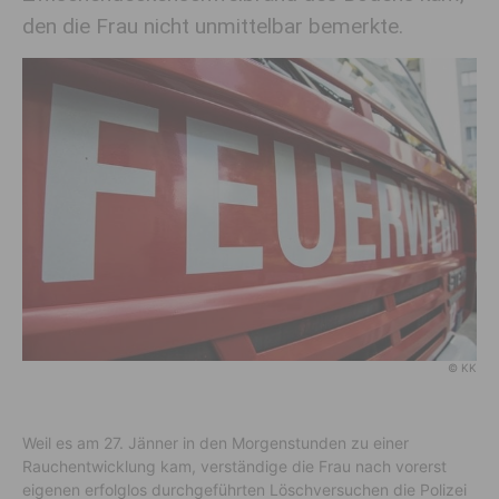
den die Frau nicht unmittelbar bemerkte.
© KK
Weil es am 27. Jänner in den Morgenstunden zu einer
Rauchentwicklung kam, verständige die Frau nach vorerst
eigenen erfolglos durchgeführten Löschversuchen die Polizei