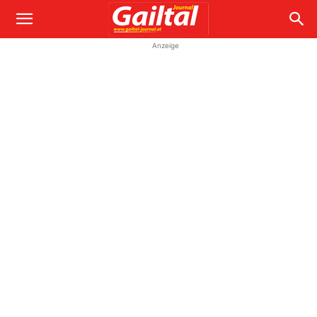
Anzeige