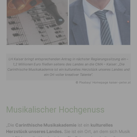
LH Kaiser bringt entsprechenden Antrag in nächster Regierungssitzung ein –
1,2 Millionen Euro fließen seitens des Landes an die CMA – Kaiser: „Die
Carinthische Musikakademie ist ein kulturelles Herzstück unseres Landes und
ein Ort voller kreativer Talente“.
© Pixabay/ Homepage kaiser-peter.at
Musikalischer Hochgenuss
„Die
Carinthische Musikakademie
ist ein
kulturelles
Herzstück unseres Landes.
Sie ist ein Ort, an dem sich Musik