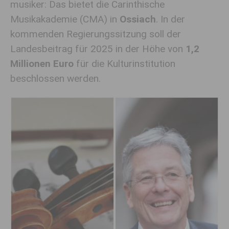
musiker: Das bietet die Carinthische
Musikakademie (CMA) in
Ossiach
. In der
kommenden Regierungssitzung soll der
Landesbeitrag für 2025 in der Höhe von
1,2
Millionen Euro
für die Kulturinstitution
beschlossen werden.