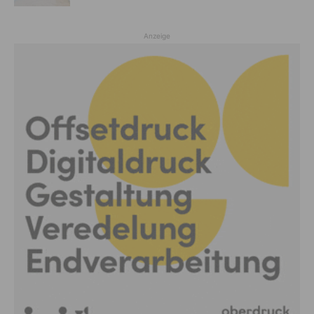
Anzeige