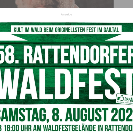
Anzeige