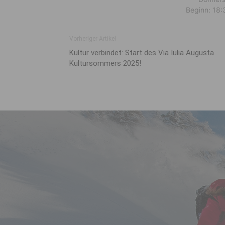
Beginn: 18:3
Vorheriger Artikel
Kultur verbindet: Start des Via Iulia Augusta
Kultursommers 2025!