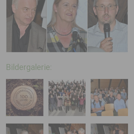
Bildergalerie: