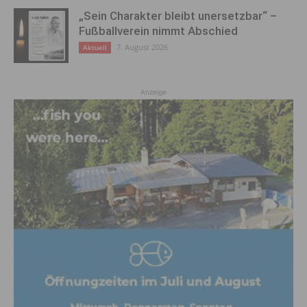
„Sein Charakter bleibt unersetzbar“ –
Fußballverein nimmt Abschied
7. August 2026
Aktuell
Anzeige