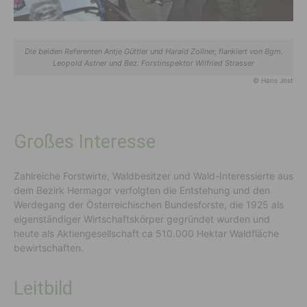
Die beiden Referenten Antje Güttler und Harald Zollner, flankiert von Bgm.
Leopold Astner und Bez. Forstinspektor Wilfried Strasser
© Hans Jost
Großes Interesse
Zahlreiche Forstwirte, Waldbesitzer und Wald-Interessierte aus
dem Bezirk Hermagor verfolgten die Entstehung und den
Werdegang der Österreichischen Bundesforste, die 1925 als
eigenständiger Wirtschaftskörper gegründet wurden und
heute als Aktiengesellschaft ca 510.000 Hektar Waldfläche
bewirtschaften.
Leitbild