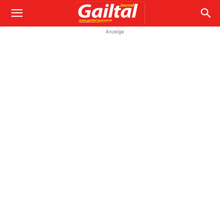
Anzeige