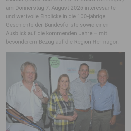
am Donnerstag 7. August 2025 interessante
und wertvolle Einblicke in die 100-jährige
Geschichte der Bundesforste sowie einen
Ausblick auf die kommenden Jahre – mit
besonderem Bezug auf die Region Hermagor.