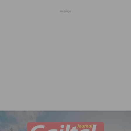
Anzeige