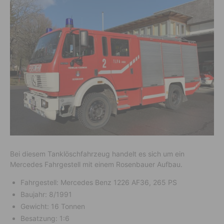
Bei diesem Tanklöschfahrzeug handelt es sich um ein
Mercedes Fahrgestell mit einem Rosenbauer Aufbau.
Fahrgestell: Mercedes Benz 1226 AF36, 265 PS
Baujahr: 8/1991
Gewicht: 16 Tonnen
Besatzung: 1:6