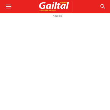
Anzeige