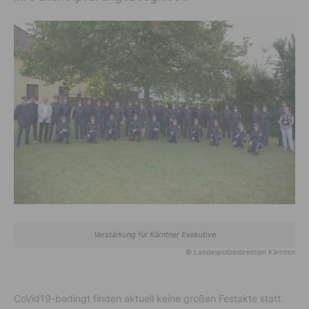
Verstärkung für Kärntner Exekutive
© Landespolizeidirektion Kärnten
CoVid19-bedingt finden aktuell keine großen Festakte statt.