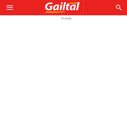
Anzeige