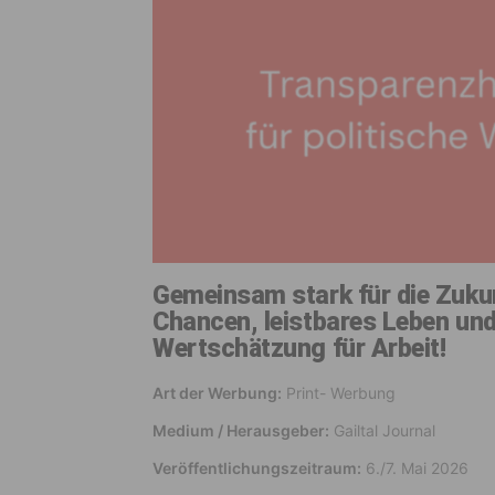
Gemeinsam stark für die Zukunf
Chancen, leistbares Leben und
Wertschätzung für Arbeit!
Art der Werbung:
Print- Werbung
Medium / Herausgeber:
Gailtal Journal
Veröffentlichungszeitraum:
6./7. Mai 2026