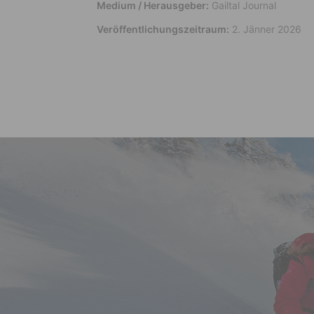
Medium / Herausgeber:
Gailtal Journal
Veröffentlichungszeitraum:
2. Jänner 2026