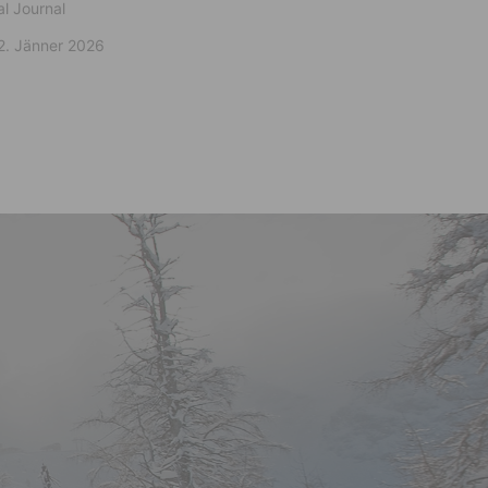
al Journal
2. Jänner 2026