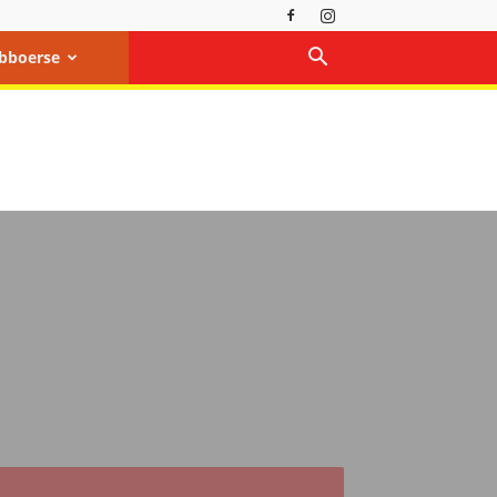
bboerse