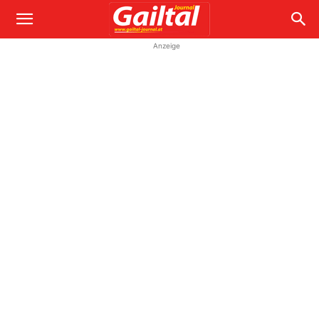
Anzeige