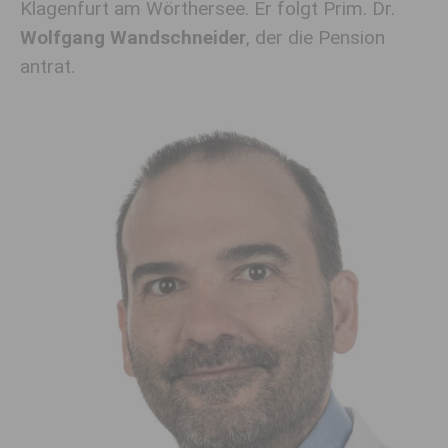
Klagenfurt am Wörthersee. Er folgt Prim. Dr.
Wolfgang Wandschneider
, der die Pension
antrat.