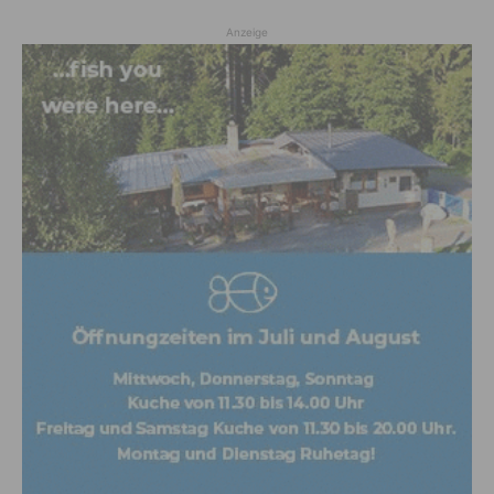
Anzeige