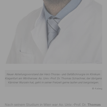
Neuer Abteilungsvorstand der Herz-Thorax- und Gefäßchirurgie im Klinikum
Klagenfurt am Wörthersee: Ao. Univ.-Prof. Dr. Thomas Schachner, der übrigens
Kärntner Wurzeln hat, geht in seiner Freizeit gerne laufen und bergsteigen.
© Kabeg
Nach seinem Studium in Wien war Ao. Univ.-Prof. Dr.
Thomas