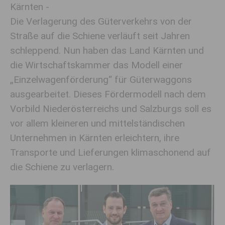
Kärnten -
Die Verlagerung des Güterverkehrs von der
Straße auf die Schiene verläuft seit Jahren
schleppend. Nun haben das Land Kärnten und
die Wirtschaftskammer das Modell einer
„Einzelwagenförderung“ für Güterwaggons
ausgearbeitet. Dieses Fördermodell nach dem
Vorbild Niederösterreichs und Salzburgs soll es
vor allem kleineren und mittelständischen
Unternehmen in Kärnten erleichtern, ihre
Transporte und Lieferungen klimaschonend auf
die Schiene zu verlagern.