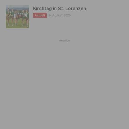
Kirchtag in St. Lorenzen
6. August 2026
Aktuell
Anzeige