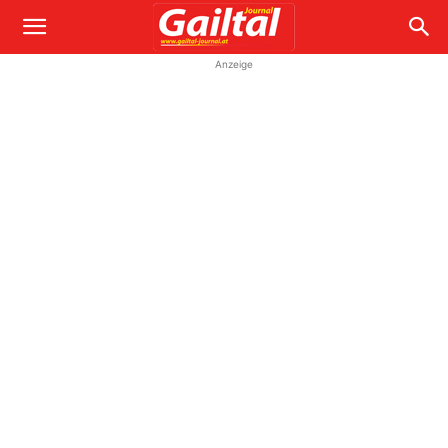
Anzeige