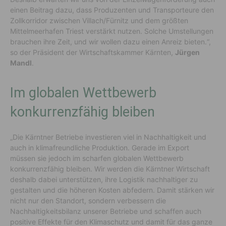
einen Beitrag dazu, dass Produzenten und Transporteure den
Zollkorridor zwischen Villach/Fürnitz und dem größten
Mittelmeerhafen Triest verstärkt nutzen. Solche Umstellungen
brauchen ihre Zeit, und wir wollen dazu einen Anreiz bieten.“,
so der Präsident der Wirtschaftskammer Kärnten,
Jürgen
Mandl
.
Im globalen Wettbewerb
konkurrenzfähig bleiben
„Die Kärntner Betriebe investieren viel in Nachhaltigkeit und
auch in klimafreundliche Produktion. Gerade im Export
müssen sie jedoch im scharfen globalen Wettbewerb
konkurrenzfähig bleiben. Wir werden die Kärntner Wirtschaft
deshalb dabei unterstützen, ihre Logistik nachhaltiger zu
gestalten und die höheren Kosten abfedern. Damit stärken wir
nicht nur den Standort, sondern verbessern die
Nachhaltigkeitsbilanz unserer Betriebe und schaffen auch
positive Effekte für den Klimaschutz und damit für das ganze