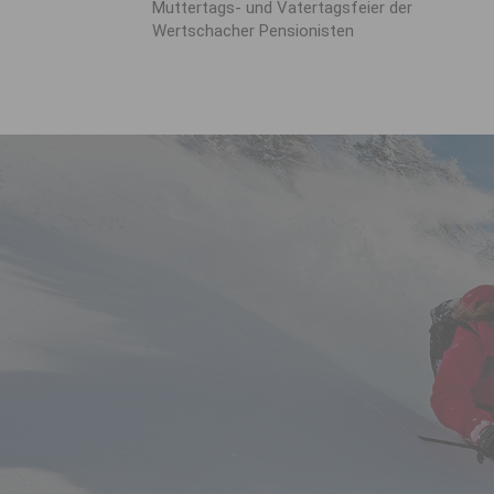
Muttertags- und Vatertagsfeier der
Wertschacher Pensionisten