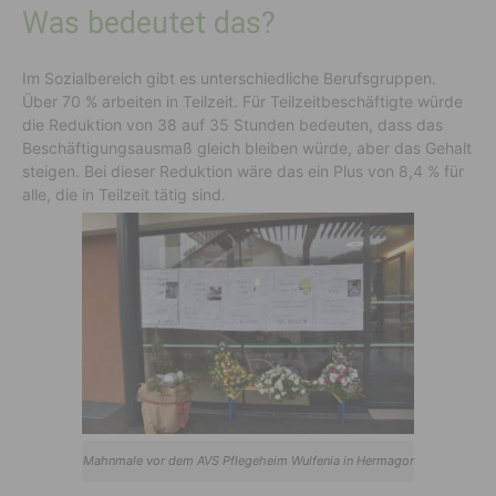
Was bedeutet das?
Im Sozialbereich gibt es unterschiedliche Berufsgruppen.
Über 70 % arbeiten in Teilzeit. Für Teilzeitbeschäftigte würde
die Reduktion von 38 auf 35 Stunden bedeuten, dass das
Beschäftigungsausmaß gleich bleiben würde, aber das Gehalt
steigen. Bei dieser Reduktion wäre das ein Plus von 8,4 % für
alle, die in Teilzeit tätig sind.
Mahnmale vor dem AVS Pflegeheim Wulfenia in Hermagor