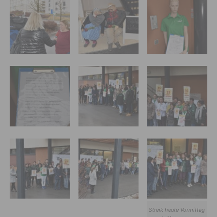
Streik heute Vormittag