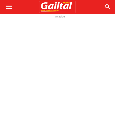
Anzeige