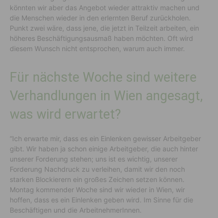
könnten wir aber das Angebot wieder attraktiv machen und
die Menschen wieder in den erlernten Beruf zurückholen.
Punkt zwei wäre, dass jene, die jetzt in Teilzeit arbeiten, ein
höheres Beschäftigungsausmaß haben möchten. Oft wird
diesem Wunsch nicht entsprochen, warum auch immer.
Für nächste Woche sind weitere
Verhandlungen in Wien angesagt,
was wird erwartet?
“Ich erwarte mir, dass es ein Einlenken gewisser Arbeitgeber
gibt. Wir haben ja schon einige Arbeitgeber, die auch hinter
unserer Forderung stehen; uns ist es wichtig, unserer
Forderung Nachdruck zu verleihen, damit wir den noch
starken Blockierern ein großes Zeichen setzen können.
Montag kommender Woche sind wir wieder in Wien, wir
hoffen, dass es ein Einlenken geben wird. Im Sinne für die
Beschäftigen und die ArbeitnehmerInnen.