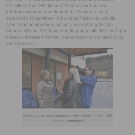
offiziell eröffnet. Mit dieser Maßnahme wird auf die
Kollektivvertragsverhandlungen der Sozialwirtschaft
Österreichs hingewiesen. Die einzige Forderung, die die
Arbeitnehmerseite heuer hat, ist die Forderung der 35-
Stunden-Woche. Die Rahmenbedingungen aller Beschäftigten
müssen verbessert werden, das Anliegen ist die Verkürzung
der Arbeitszeit.
Silvia Igumnov im Gespräch vor dem Streik mit dem ORF
(Barbara Liebminger)