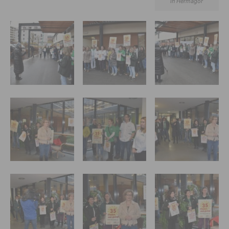
in Hermagor